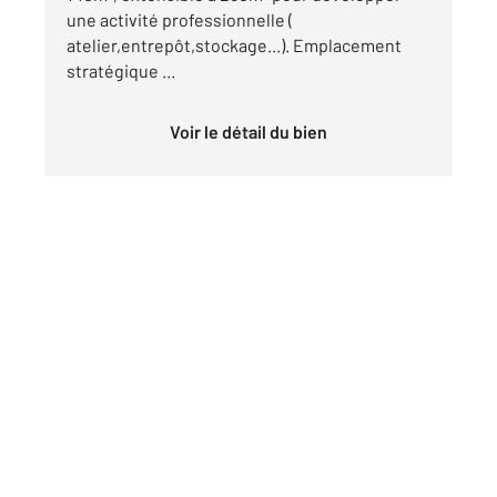
une activité professionnelle (
atelier,entrepôt,stockage...). Emplacement
stratégique ...
Voir le détail du bien