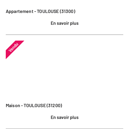
Appartement - TOULOUSE (31300)
En savoir plus
Vendu
Maison - TOULOUSE (31200)
En savoir plus