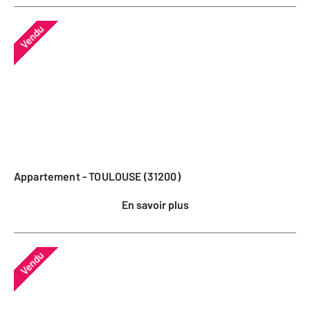
Vendu
Appartement - TOULOUSE (31200)
En savoir plus
Vendu