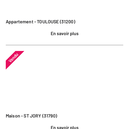
Appartement - TOULOUSE (31200)
En savoir plus
Vendu
Maison - ST JORY (31790)
En savoir plus