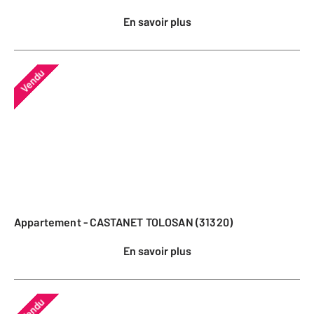
En savoir plus
Vendu
Appartement - CASTANET TOLOSAN (31320)
En savoir plus
Vendu