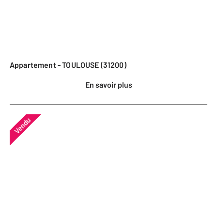
Appartement - TOULOUSE (31200)
En savoir plus
Vendu