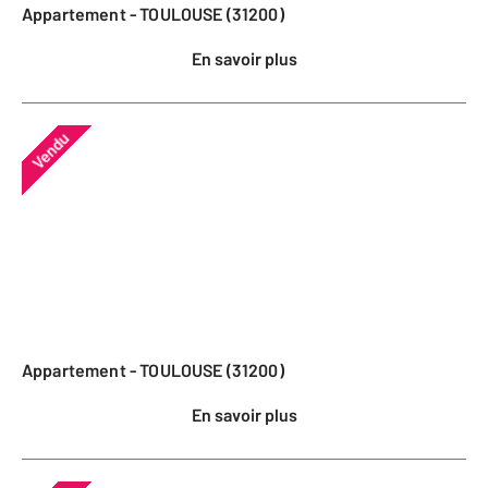
Appartement - TOULOUSE (31200)
En savoir plus
Vendu
Appartement - TOULOUSE (31200)
En savoir plus