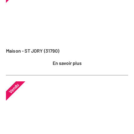
Maison - ST JORY (31790)
En savoir plus
Vendu