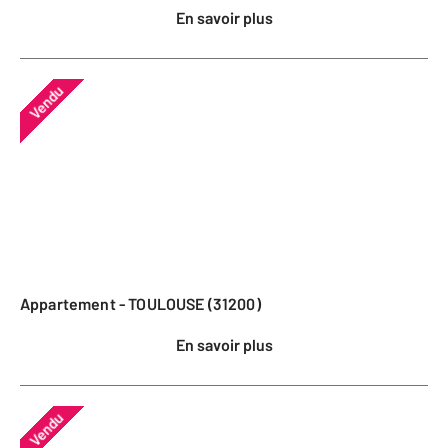
En savoir plus
Vendu
Appartement - TOULOUSE (31200)
En savoir plus
Vendu