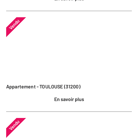
Vendu
Appartement - TOULOUSE (31200)
En savoir plus
Vendu