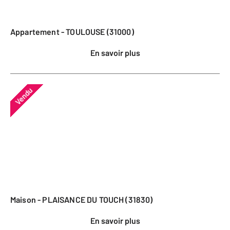
Appartement - TOULOUSE (31000)
En savoir plus
Vendu
Maison - PLAISANCE DU TOUCH (31830)
En savoir plus