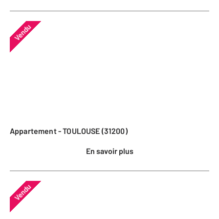
Vendu
Appartement - TOULOUSE (31200)
En savoir plus
Vendu