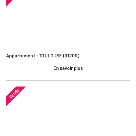
Appartement - TOULOUSE (31200)
En savoir plus
Vendu