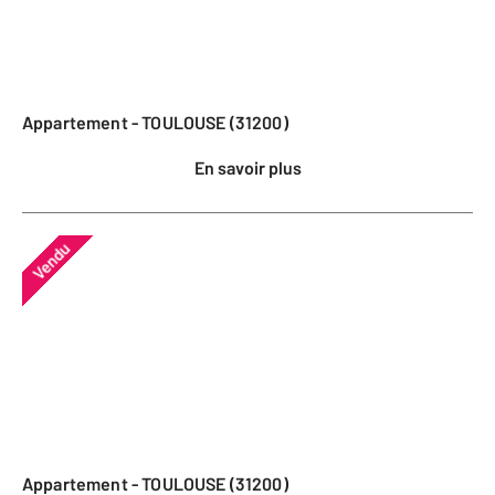
Appartement - TOULOUSE (31200)
En savoir plus
Vendu
Appartement - TOULOUSE (31200)