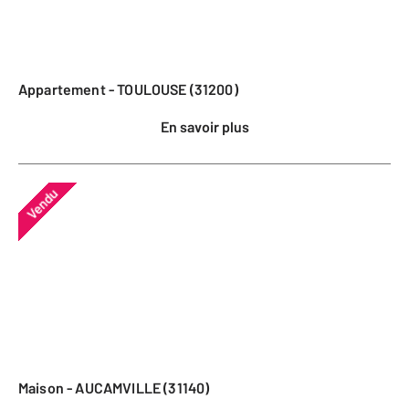
Appartement - TOULOUSE (31200)
En savoir plus
Vendu
Maison - AUCAMVILLE (31140)