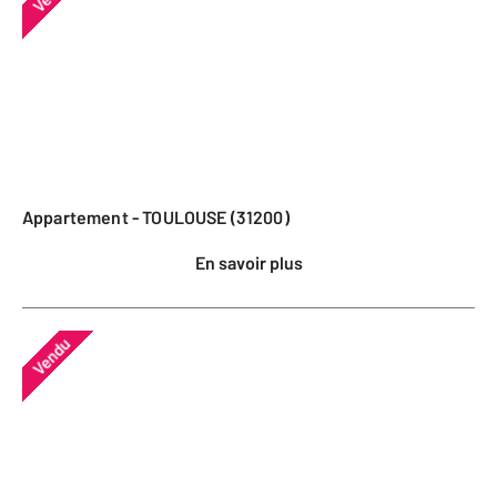
Appartement - TOULOUSE (31200)
En savoir plus
Vendu