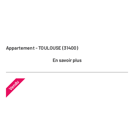
Appartement - TOULOUSE (31400)
En savoir plus
Vendu