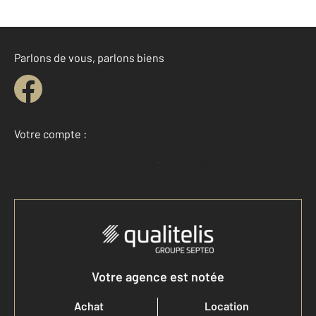
Parlons de vous, parlons biens
Votre compte :
Accéder à mon compte
Votre agence est notée
Achat
Location