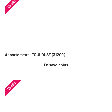
Vendu
Appartement - TOULOUSE (31200)
En savoir plus
Vendu