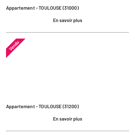
Appartement - TOULOUSE (31000)
En savoir plus
Vendu
Appartement - TOULOUSE (31200)
En savoir plus