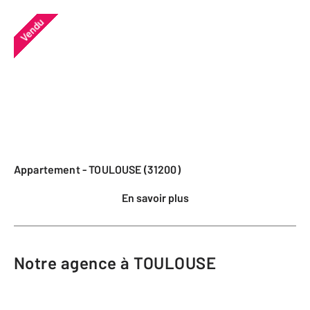
Vendu
Appartement - TOULOUSE (31200)
En savoir plus
Notre agence à TOULOUSE