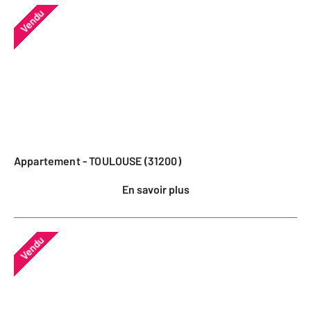
Vendu
Appartement - TOULOUSE (31200)
En savoir plus
Vendu