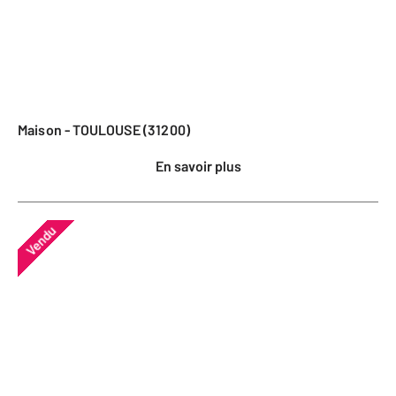
Maison - TOULOUSE (31200)
En savoir plus
Vendu