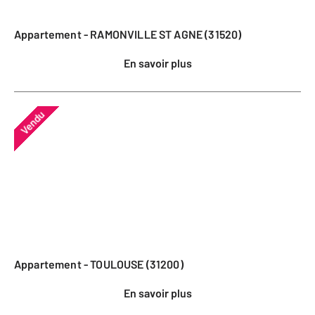
Appartement - RAMONVILLE ST AGNE (31520)
En savoir plus
Vendu
Appartement - TOULOUSE (31200)
En savoir plus